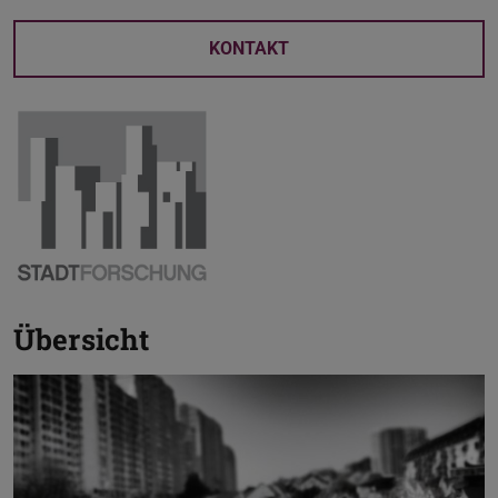
KONTAKT
Übersicht