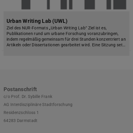
Urban Writing Lab (UWL)
Ziel des NUR-Formats „Urban Writing Lab“ Ziel ist es,
Publikationen rund um urbane Forschung voranzubringen,
indem regelmäßig gemeinsam für drei Stunden konzentriert an
Artikeln oder Dissertationen gearbeitet wird. Eine Sitzung set…
Postanschrift
c/o Prof. Dr. Sybille Frank
AG Interdisziplinäre Stadtforschung
Residenzschloss 1
64283 Darmstadt