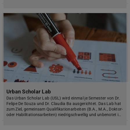
Urban Scholar Lab
Das Urban Scholar Lab (USL) wird einmal je Semester von Dr.
Felipe De Souza und Dr. Claudia Ba ausgerichtet. Das Lab hat
zum Ziel, gemeinsam Qualifikationarbeiten (B.A., M.A., Doktor-
oder Habilitationsarbeiten) niedrigschwellig und unbenotet i…