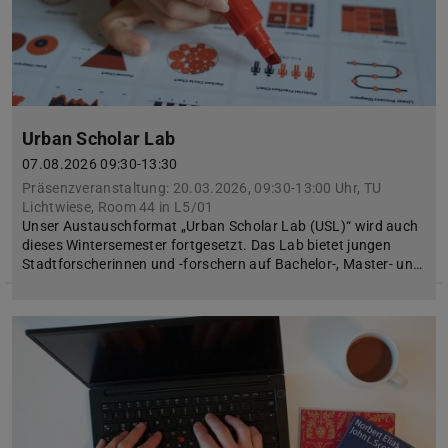
Urban Scholar Lab
07.08.2026 09:30-13:30
Präsenzveranstaltung: 20.03.2026, 09:30-13:00 Uhr, TU
Lichtwiese, Room 44 in L5/01
Unser Austauschformat „Urban Scholar Lab (USL)“ wird auch
dieses Wintersemester fortgesetzt. Das Lab bietet jungen
Stadtforscherinnen und -forschern auf Bachelor-, Master- un…