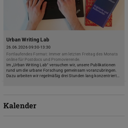
Urban Writing Lab
26.06.2026 09:30-13:30
Fortlaufendes Format: Immer am letzten Freitag des Monats
online für Postdocs und Promovierende.
Im „Urban Writing Lab“ versuchen wir, unsere Publikationen
rund um die urbane Forschung gemeinsam voranzubringen.
Dazu arbeiten wir regelmäßig drei Stunden lang konzentriert…
Kalender