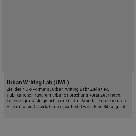
Urban Writing Lab (UWL)
Ziel des NUR-Formats „Urban Writing Lab“ Ziel ist es,
Publikationen rund um urbane Forschung voranzubringen,
indem regelmäßig gemeinsam für drei Stunden konzentriert an
Artikeln oder Dissertationen gearbeitet wird. Eine Sitzung set…