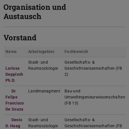
Organisation und
Austausch
Vorstand
Name
Arbeitsgebiet
Fachbereich
Stadt- und
Gesellschafts- &
Larissa
Raumsoziologie
Geschichtswissenschaften (FB
Deppisch
2)
Ph.D.
Dr.
Landmanagment
Bau-und
Felipe
Umweltingenieurwissenschaften
Francisco
(FB 13)
De Souza
Denis
Stadt- und
Gesellschafts- &
D. Haag
Raumsoziologie
Geschichtswissenschaften (FB