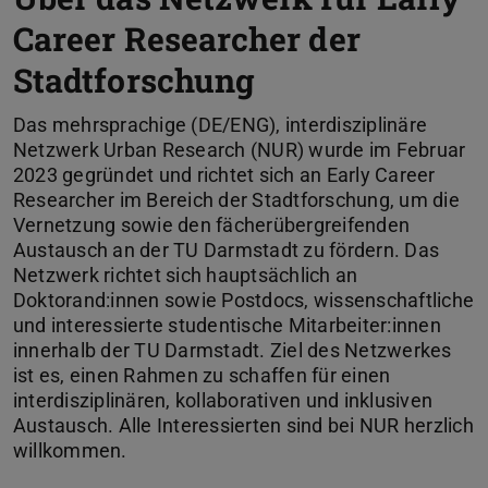
Career Researcher der
Stadtforschung
Das mehrsprachige (DE/ENG), interdisziplinäre
Netzwerk Urban Research (NUR) wurde im Februar
2023 gegründet und richtet sich an Early Career
Researcher im Bereich der Stadtforschung, um die
Vernetzung sowie den fächerübergreifenden
Austausch an der TU Darmstadt zu fördern. Das
Netzwerk richtet sich hauptsächlich an
Doktorand:innen sowie Postdocs, wissenschaftliche
und interessierte studentische Mitarbeiter:innen
innerhalb der TU Darmstadt. Ziel des Netzwerkes
ist es, einen Rahmen zu schaffen für einen
interdisziplinären, kollaborativen und inklusiven
Austausch. Alle Interessierten sind bei NUR herzlich
willkommen.