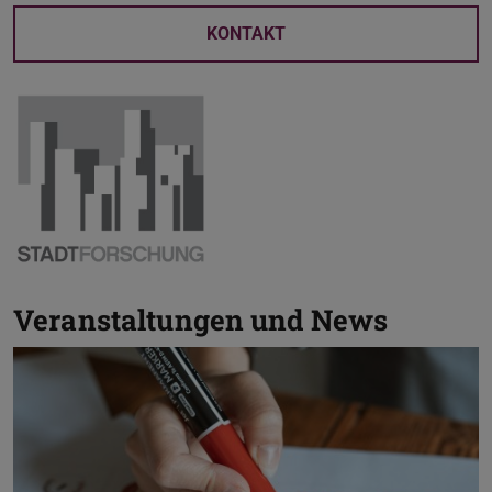
KONTAKT
Veranstaltungen und News